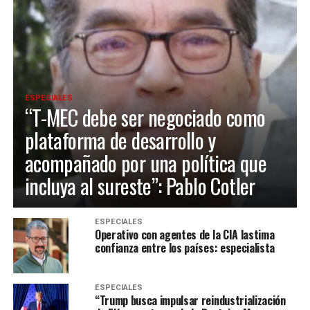
ESPECIALES
“T-MEC debe ser negociado como
plataforma de desarrollo y
acompañado por una política que
incluya al sureste”: Pablo Cotler
ESPECIALES
Operativo con agentes de la CIA lastima
confianza entre los países: especialista
ESPECIALES
“Trump busca impulsar reindustrialización