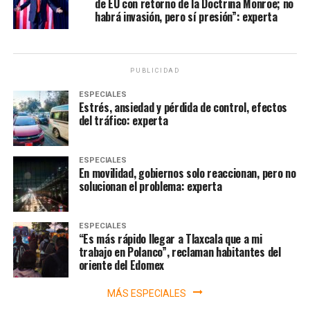
de EU con retorno de la Doctrina Monroe; no
habrá invasión, pero sí presión”: experta
PUBLICIDAD
ESPECIALES
Estrés, ansiedad y pérdida de control, efectos
del tráfico: experta
ESPECIALES
En movilidad, gobiernos solo reaccionan, pero no
solucionan el problema: experta
ESPECIALES
“Es más rápido llegar a Tlaxcala que a mi
trabajo en Polanco”, reclaman habitantes del
oriente del Edomex
MÁS ESPECIALES