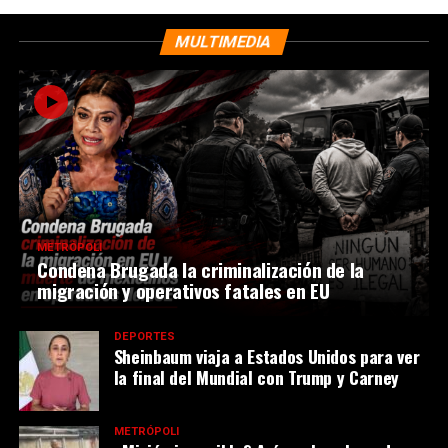
MULTIMEDIA
METRÓPOLI
Condena Brugada la criminalización de la
migración y operativos fatales en EU
DEPORTES
Sheinbaum viaja a Estados Unidos para ver
la final del Mundial con Trump y Carney
METRÓPOLI