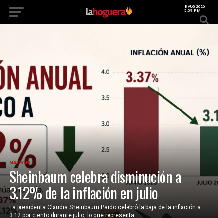
8 AUG 2026
5:09 PM
NACIÓN
Sheinbaum celebra disminución a
3.12% de la inflación en julio
La presidenta Claudia Sheinbaum Pardo celebró la baja de la inflación a
3.12 por ciento durante julio, lo que representa...