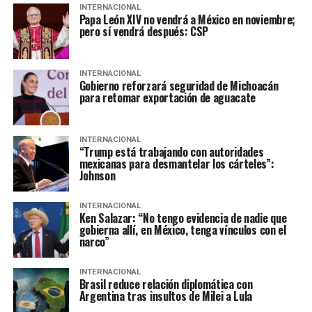
INTERNACIONAL
Papa León XIV no vendrá a México en noviembre;
pero sí vendrá después: CSP
INTERNACIONAL
Gobierno reforzará seguridad de Michoacán
para retomar exportación de aguacate
INTERNACIONAL
“Trump está trabajando con autoridades
mexicanas para desmantelar los cárteles”:
Johnson
INTERNACIONAL
Ken Salazar: “No tengo evidencia de nadie que
gobierna allí, en México, tenga vínculos con el
narco”
INTERNACIONAL
Brasil reduce relación diplomática con
Argentina tras insultos de Milei a Lula