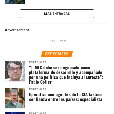
MÁS ENTRADAS
Advertisement
PUBLICIDAD
ESPECIALES
ESPECIALES
“T-MEC debe ser negociado como
plataforma de desarrollo y acompañado
por una política que incluya al sureste”:
Pablo Cotler
ESPECIALES
Operativo con agentes de la CIA lastima
confianza entre los países: especialista
ESPECIALES