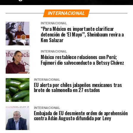
INTERNACIONAL
INTERNACIONAL
“Para México es importante clarificar
detención de ‘El Mayo’”, Sheinbaum revira a
Ken Salazar
INTERNACIONAL
México restablece relaciones con Perú;
Fujimori dio salvoconducto a Betssy Chávez
INTERNACIONAL
EU alerta por chiles jalapeños mexicanos tras
brote de salmonella en 27 estados
INTERNACIONAL
Embajada de EU desmiente orden de aprehensión
contra Adán Augusto difundida por Levy