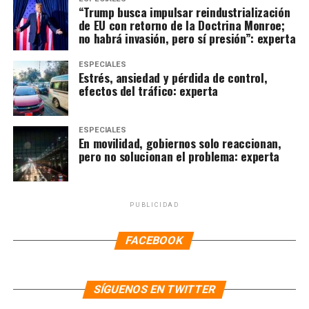
“Trump busca impulsar reindustrialización
de EU con retorno de la Doctrina Monroe;
no habrá invasión, pero sí presión”: experta
ESPECIALES
Estrés, ansiedad y pérdida de control,
efectos del tráfico: experta
ESPECIALES
En movilidad, gobiernos solo reaccionan,
pero no solucionan el problema: experta
PUBLICIDAD
FACEBOOK
SÍGUENOS EN TWITTER