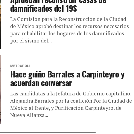
damnificados del 19S
La Comisión para la Reconstrucción de la Ciudad
de México aprobó destinar los recursos necesarios
para rehabilitar los hogares de los damnificados
por el sismo del...
METRÓPOLI
Hace guiño Barrales a Carpinteyro y
acuerdan conversar
Las candidatas a la Jefatura de Gobierno capitalino,
Alejandra Barrales por la coalición Por la Ciudad de
México al frente, y Purificación Carpinteyro, de
Nueva Alianza...