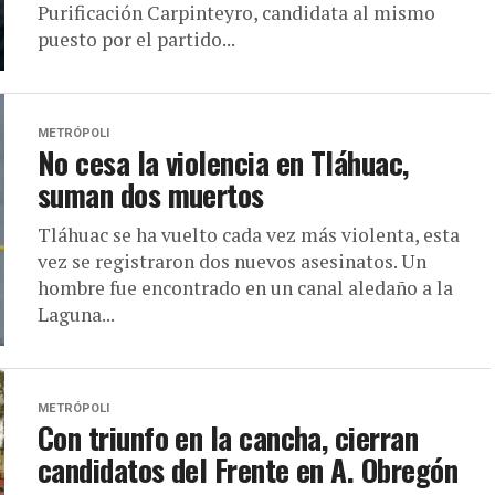
Purificación Carpinteyro, candidata al mismo
puesto por el partido...
METRÓPOLI
No cesa la violencia en Tláhuac,
suman dos muertos
Tláhuac se ha vuelto cada vez más violenta, esta
vez se registraron dos nuevos asesinatos. Un
hombre fue encontrado en un canal aledaño a la
Laguna...
METRÓPOLI
Con triunfo en la cancha, cierran
candidatos del Frente en A. Obregón