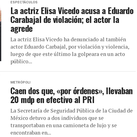
ESPECTÁCULOS
La actriz Elisa Vicedo acusa a Eduardo
Carabajal de violación; el actor la
agrede
La actriz Elisa Vicedo ha denunciado al también
actor Eduardo Carbajal, por violación y violencia,
luego de que este último la golpeara en un acto
público...
METRÓPOLI
Caen dos que, «por órdenes», llevaban
20 mdp en efectivo al PRI
La Secretaría de Seguridad Pública de la Ciudad de
México detuvo a dos individuos que se
transportaban en una camioneta de lujo y se
encontraban en...