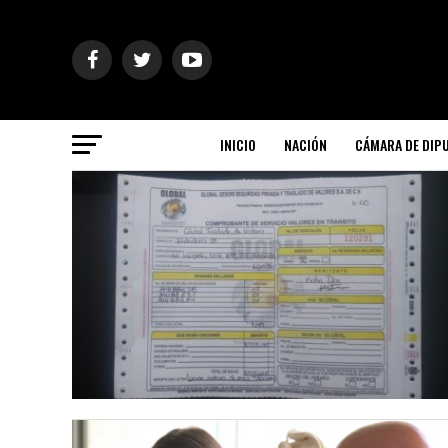
INICIO
NACIÓN
CÁMARA DE DIP