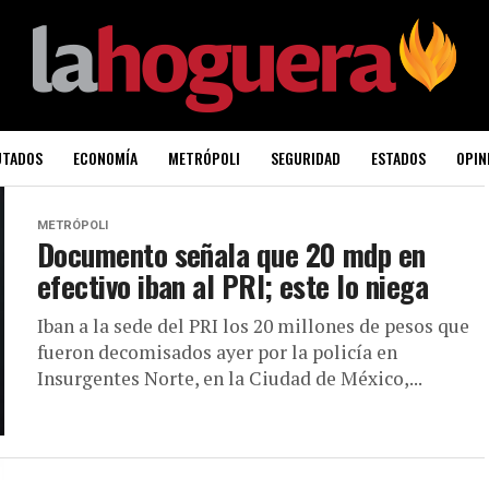
UTADOS
ECONOMÍA
METRÓPOLI
SEGURIDAD
ESTADOS
OPIN
METRÓPOLI
Documento señala que 20 mdp en
efectivo iban al PRI; este lo niega
Iban a la sede del PRI los 20 millones de pesos que
fueron decomisados ayer por la policía en
Insurgentes Norte, en la Ciudad de México,...