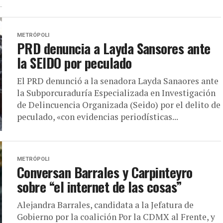
METRÓPOLI
PRD denuncia a Layda Sansores ante
la SEIDO por peculado
El PRD denunció a la senadora Layda Sanaores ante
la Subporcuraduría Especializada en Investigación
de Delincuencia Organizada (Seido) por el delito de
peculado, «con evidencias periodísticas...
METRÓPOLI
Conversan Barrales y Carpinteyro
sobre “el internet de las cosas”
Alejandra Barrales, candidata a la Jefatura de
Gobierno por la coalición Por la CDMX al Frente, y