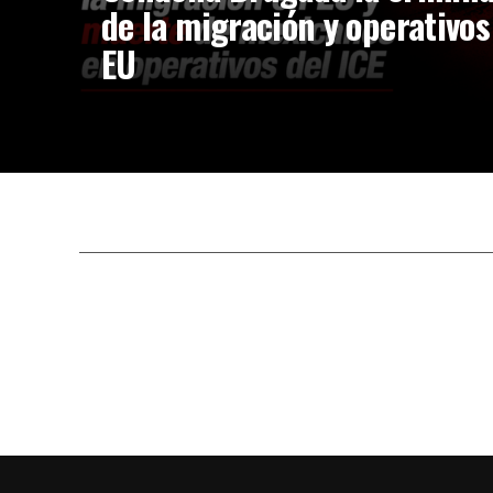
de la migración y operativos
EU