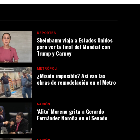
DEPORTES
Sheinbaum viaja a Estados Unidos
para ver la final del Mundial con
Trump y Carney
METRÓPOLI
¿Misión imposible? Así van las
obras de remodelación en el Metro
NACIÓN
‘Alito’ Moreno grita a Gerardo
Fernández Noroña en el Senado