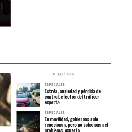
PUBLICIDAD
ESPECIALES
Estrés, ansiedad y pérdida de
control, efectos del tráfico:
experta
ESPECIALES
En movilidad, gobiernos solo
reaccionan, pero no solucionan el
problema: experta