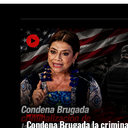
METRÓPOLI
Condena Brugada la crimina