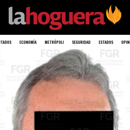
UTADOS
ECONOMÍA
METRÓPOLI
SEGURIDAD
ESTADOS
OPIN