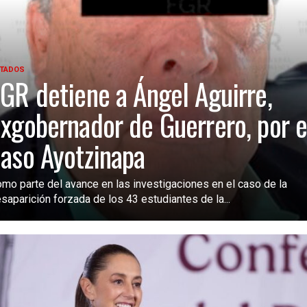
TADOS
GR detiene a Ángel Aguirre,
xgobernador de Guerrero, por e
aso Ayotzinapa
mo parte del avance en las investigaciones en el caso de la
saparición forzada de los 43 estudiantes de la...