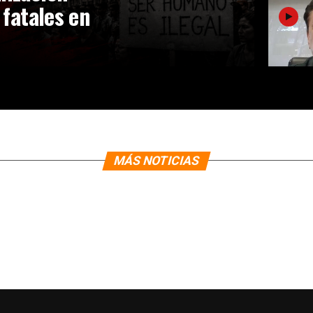
 fatales en
MÁS NOTICIAS