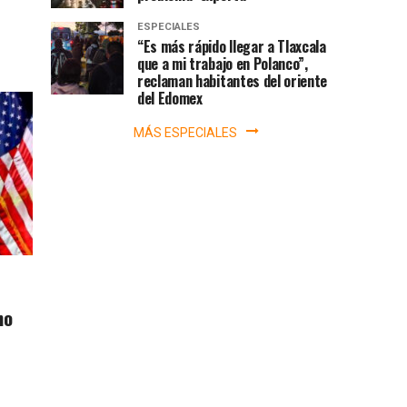
ESPECIALES
“Es más rápido llegar a Tlaxcala
que a mi trabajo en Polanco”,
reclaman habitantes del oriente
del Edomex
MÁS ESPECIALES
no