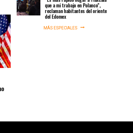
que a mi trabajo en Polanco”,
reclaman habitantes del oriente
del Edomex
MÁS ESPECIALES
no