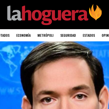
UTADOS
ECONOMÍA
METRÓPOLI
SEGURIDAD
ESTADOS
OPIN