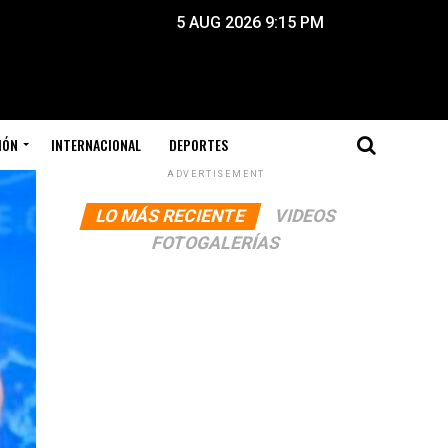
5 AUG 2026 9:15 PM
IÓN
INTERNACIONAL
DEPORTES
ADVERTISEMENT
LO MÁS RECIENTE
VIDEOS
FOTOGALERÍAS