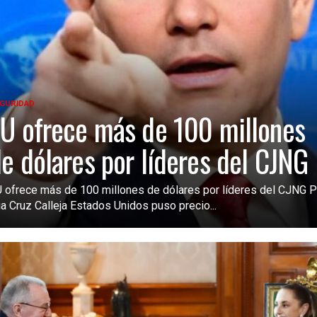
GURIDAD
U ofrece más de 100 millones
e dólares por líderes del CJNG
 ofrece más de 100 millones de dólares por líderes del CJNG P
ia Cruz Calleja Estados Unidos puso precio...