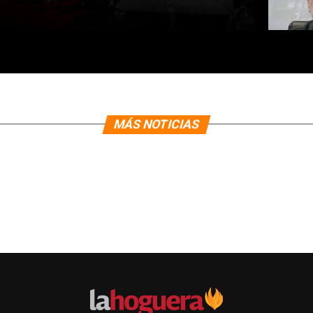
MÁS NOTICIAS