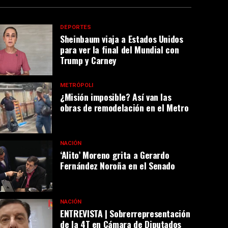
DEPORTES
Sheinbaum viaja a Estados Unidos
para ver la final del Mundial con
Trump y Carney
METRÓPOLI
¿Misión imposible? Así van las
obras de remodelación en el Metro
NACIÓN
‘Alito’ Moreno grita a Gerardo
Fernández Noroña en el Senado
NACIÓN
ENTREVISTA | Sobrerrepresentación
de la 4T en Cámara de Diputados