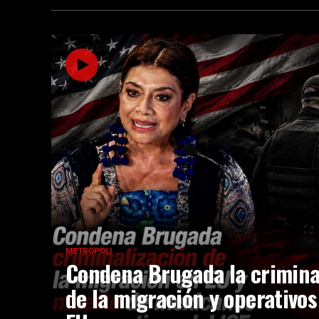
METRÓPOLI
Condena Brugada la crimina
de la migración y operativos