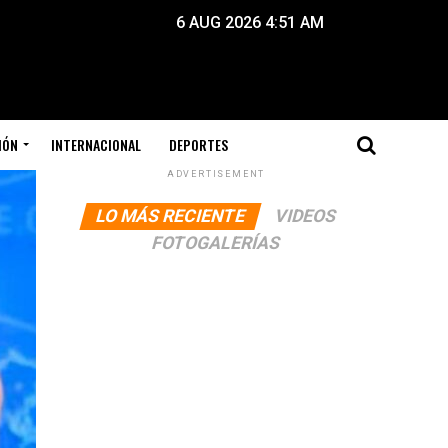
6 AUG 2026 4:51 AM
IÓN
INTERNACIONAL
DEPORTES
ADVERTISEMENT
LO MÁS RECIENTE
VIDEOS
FOTOGALERÍAS