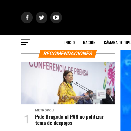
INICIO
NACIÓN
CÁMARA DE DIP
RECOMENDACIONES
METRÓPOLI
Pide Brugada al PAN no politizar
tema de despojos