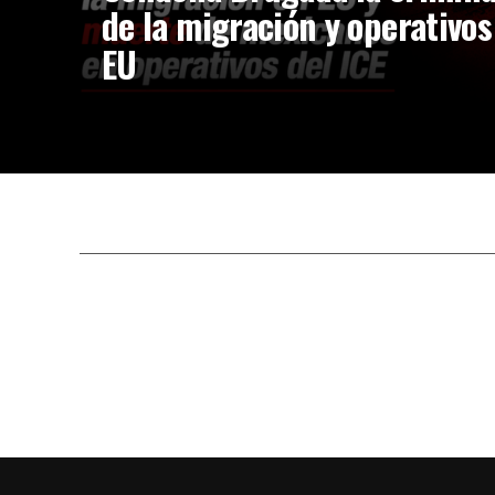
de la migración y operativos
EU