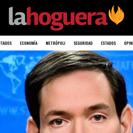
UTADOS
ECONOMÍA
METRÓPOLI
SEGURIDAD
ESTADOS
OPIN