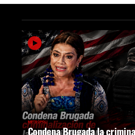
METRÓPOLI
Condena Brugada la crimina