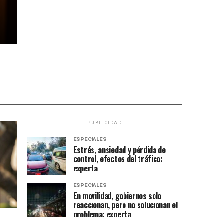
PUBLICIDAD
ESPECIALES
Estrés, ansiedad y pérdida de
control, efectos del tráfico:
experta
ESPECIALES
En movilidad, gobiernos solo
reaccionan, pero no solucionan el
problema: experta