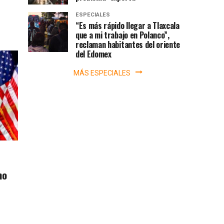
ESPECIALES
“Es más rápido llegar a Tlaxcala
que a mi trabajo en Polanco”,
reclaman habitantes del oriente
del Edomex
MÁS ESPECIALES
no