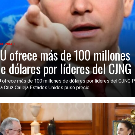
GURIDAD
U ofrece más de 100 millones
e dólares por líderes del CJNG
 ofrece más de 100 millones de dólares por líderes del CJNG P
ia Cruz Calleja Estados Unidos puso precio...