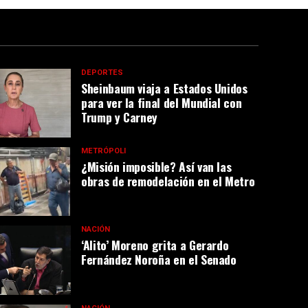
DEPORTES
Sheinbaum viaja a Estados Unidos
para ver la final del Mundial con
Trump y Carney
METRÓPOLI
¿Misión imposible? Así van las
obras de remodelación en el Metro
NACIÓN
‘Alito’ Moreno grita a Gerardo
Fernández Noroña en el Senado