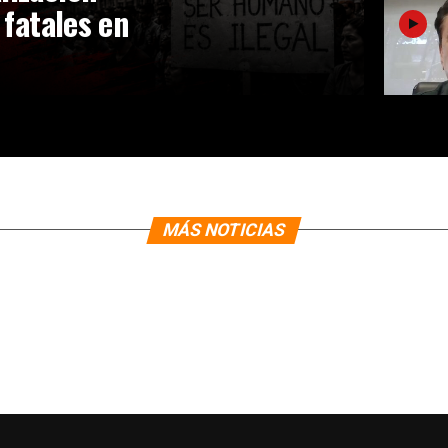
 fatales en
MÁS NOTICIAS