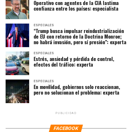
Operativo con agentes de la CIA lastima
confianza entre los países: especialista
ESPECIALES
“Trump busca impulsar reindustrialización
de EU con retorno de la Doctrina Monroe;
no habrá invasión, pero sí presión”: experta
ESPECIALES
Estrés, ansiedad y pérdida de control,
efectos del tráfico: experta
ESPECIALES
En movilidad, gobiernos solo reaccionan,
pero no solucionan el problema: experta
PUBLICIDAD
FACEBOOK