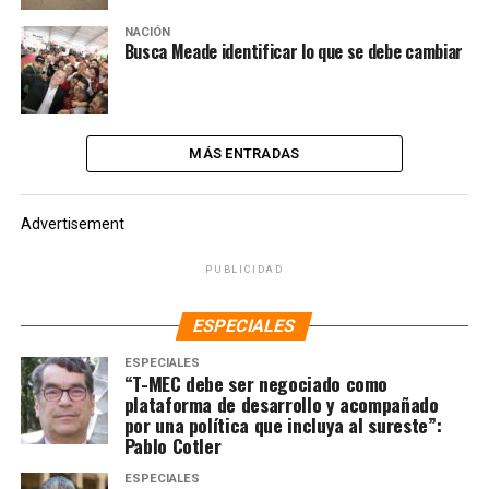
NACIÓN
Busca Meade identificar lo que se debe cambiar
MÁS ENTRADAS
Advertisement
PUBLICIDAD
ESPECIALES
ESPECIALES
“T-MEC debe ser negociado como
plataforma de desarrollo y acompañado
por una política que incluya al sureste”:
Pablo Cotler
ESPECIALES