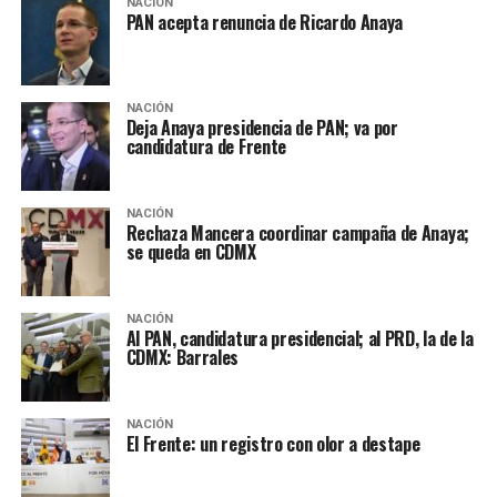
NACIÓN
PAN acepta renuncia de Ricardo Anaya
NACIÓN
Deja Anaya presidencia de PAN; va por
candidatura de Frente
NACIÓN
Rechaza Mancera coordinar campaña de Anaya;
se queda en CDMX
NACIÓN
Al PAN, candidatura presidencial; al PRD, la de la
CDMX: Barrales
NACIÓN
El Frente: un registro con olor a destape