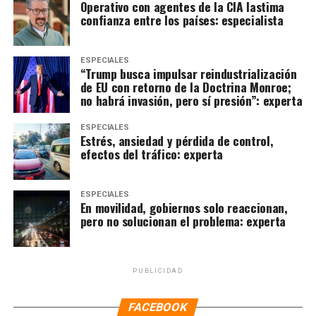
Operativo con agentes de la CIA lastima
confianza entre los países: especialista
ESPECIALES
“Trump busca impulsar reindustrialización
de EU con retorno de la Doctrina Monroe;
no habrá invasión, pero sí presión”: experta
ESPECIALES
Estrés, ansiedad y pérdida de control,
efectos del tráfico: experta
ESPECIALES
En movilidad, gobiernos solo reaccionan,
pero no solucionan el problema: experta
PUBLICIDAD
FACEBOOK