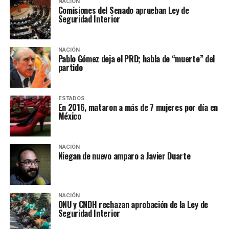
NACIÓN
Comisiones del Senado aprueban Ley de
Seguridad Interior
NACIÓN
Pablo Gómez deja el PRD; habla de “muerte” del
partido
ESTADOS
En 2016, mataron a más de 7 mujeres por día en
México
NACIÓN
Niegan de nuevo amparo a Javier Duarte
NACIÓN
ONU y CNDH rechazan aprobación de la Ley de
Seguridad Interior