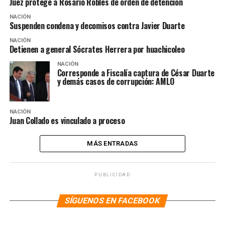
Juez protege a Rosario Robles de orden de detención
NACIÓN
Suspenden condena y decomisos contra Javier Duarte
NACIÓN
Detienen a general Sócrates Herrera por huachicoleo
NACIÓN
Corresponde a Fiscalía captura de César Duarte
y demás casos de corrupción: AMLO
NACIÓN
Juan Collado es vinculado a proceso
MÁS ENTRADAS
PUBLICIDAD
SÍGUENOS EN FACEBOOK