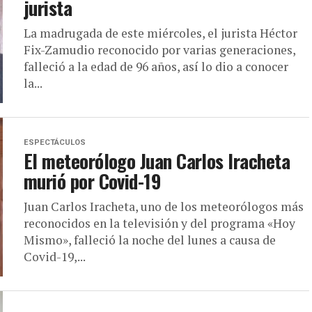
jurista
La madrugada de este miércoles, el jurista Héctor
Fix-Zamudio reconocido por varias generaciones,
falleció a la edad de 96 años, así lo dio a conocer
la...
ESPECTÁCULOS
El meteorólogo Juan Carlos Iracheta
murió por Covid-19
Juan Carlos Iracheta, uno de los meteorólogos más
reconocidos en la televisión y del programa «Hoy
Mismo», falleció la noche del lunes a causa de
Covid-19,...