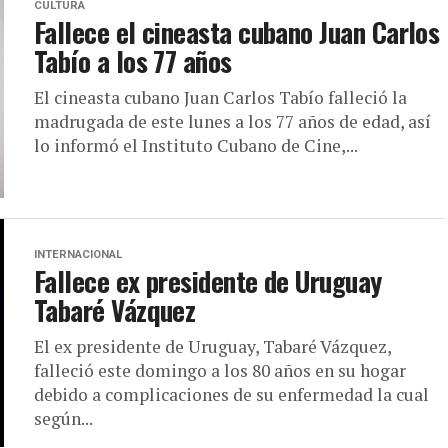
CULTURA
Fallece el cineasta cubano Juan Carlos
Tabío a los 77 años
El cineasta cubano Juan Carlos Tabío falleció la
madrugada de este lunes a los 77 años de edad, así
lo informó el Instituto Cubano de Cine,...
INTERNACIONAL
Fallece ex presidente de Uruguay
Tabaré Vázquez
El ex presidente de Uruguay, Tabaré Vázquez,
falleció este domingo a los 80 años en su hogar
debido a complicaciones de su enfermedad la cual
según...