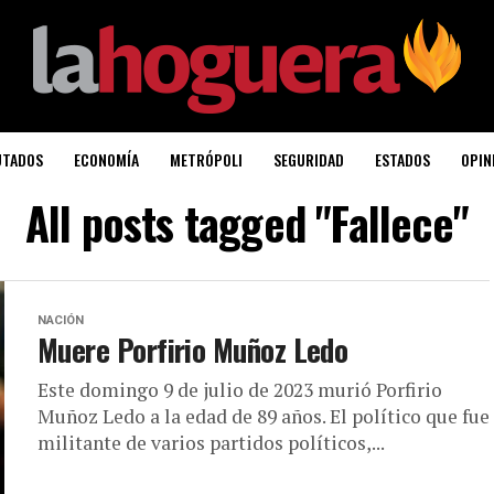
UTADOS
ECONOMÍA
METRÓPOLI
SEGURIDAD
ESTADOS
OPIN
All posts tagged "Fallece"
NACIÓN
Muere Porfirio Muñoz Ledo
Este domingo 9 de julio de 2023 murió Porfirio
Muñoz Ledo a la edad de 89 años. El político que fue
militante de varios partidos políticos,...