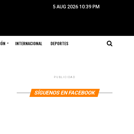
5 AUG 2026 10:39 PM
IÓN
INTERNACIONAL
DEPORTES
PUBLICIDAD
SÍGUENOS EN FACEBOOK