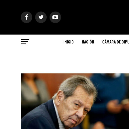
INICIO
NACIÓN
CÁMARA DE DIP