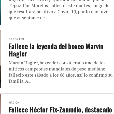
Tepoztlán, Morelos, falleció este martes, luego de
que resultará positivo a Covid-19, por lo que tuvo
que ausentarse de...
DEPORTES
Fallece la leyenda del boxeo Marvin
Hagler
Marvin Hagler, boxeador considerado uno de los
míticos campeones mundiales de peso mediano,
falleció este sábado a los 66 años, así lo confirmó su
familia. A...
NACIÓN
Fallece Héctor Fix-Zamudio, destacado