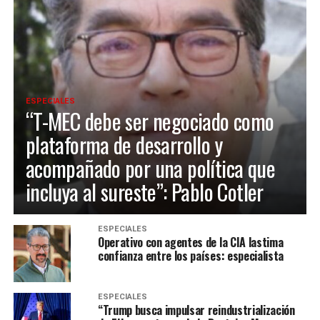
ESPECIALES
“T-MEC debe ser negociado como
plataforma de desarrollo y
acompañado por una política que
incluya al sureste”: Pablo Cotler
ESPECIALES
Operativo con agentes de la CIA lastima
confianza entre los países: especialista
ESPECIALES
“Trump busca impulsar reindustrialización