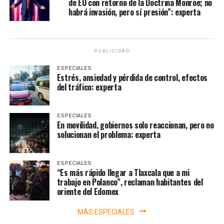
de EU con retorno de la Doctrina Monroe; no
habrá invasión, pero sí presión”: experta
PUBLICIDAD
ESPECIALES
Estrés, ansiedad y pérdida de control, efectos
del tráfico: experta
ESPECIALES
En movilidad, gobiernos solo reaccionan, pero no
solucionan el problema: experta
ESPECIALES
“Es más rápido llegar a Tlaxcala que a mi
trabajo en Polanco”, reclaman habitantes del
oriente del Edomex
MÁS ESPECIALES