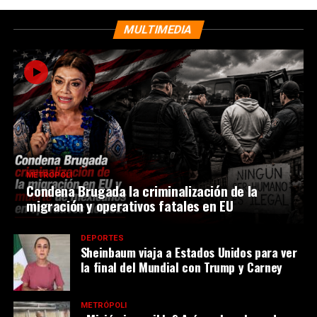
MULTIMEDIA
METRÓPOLI
Condena Brugada la criminalización de la
migración y operativos fatales en EU
DEPORTES
Sheinbaum viaja a Estados Unidos para ver
la final del Mundial con Trump y Carney
METRÓPOLI