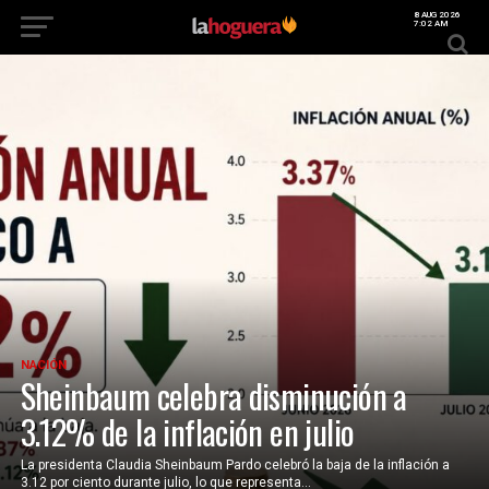
8 AUG 2026
7:02 AM
NACIÓN
Sheinbaum celebra disminución a
3.12% de la inflación en julio
La presidenta Claudia Sheinbaum Pardo celebró la baja de la inflación a
3.12 por ciento durante julio, lo que representa...