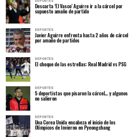
DEPORTES
Descarta ‘El Vasco’ Aguirre ir a la cárcel por
supuesto amaño de partido
DEPORTES
Javier Aguirre enfrenta hasta 2 años de cárcel
por amaño de partidos
DEPORTES
El choque de las estrellas: Real Madrid vs PSG
DEPORTES
5 deportistas que pisaron la cárcel… y algunos
no salieron
DEPORTES
Una Corea Unida encabeza el inicio de los
Olímpicos de Invierno en Pyeongchang