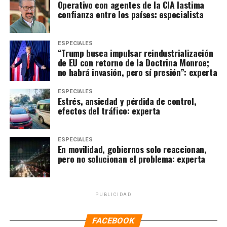
Operativo con agentes de la CIA lastima
confianza entre los países: especialista
ESPECIALES
“Trump busca impulsar reindustrialización
de EU con retorno de la Doctrina Monroe;
no habrá invasión, pero sí presión”: experta
ESPECIALES
Estrés, ansiedad y pérdida de control,
efectos del tráfico: experta
ESPECIALES
En movilidad, gobiernos solo reaccionan,
pero no solucionan el problema: experta
PUBLICIDAD
FACEBOOK