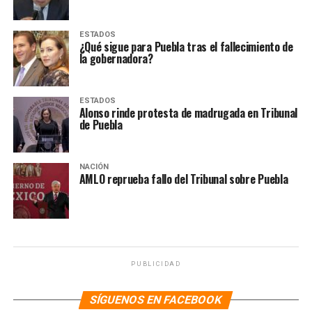
ESTADOS
¿Qué sigue para Puebla tras el fallecimiento de
la gobernadora?
ESTADOS
Alonso rinde protesta de madrugada en Tribunal
de Puebla
NACIÓN
AMLO reprueba fallo del Tribunal sobre Puebla
PUBLICIDAD
SÍGUENOS EN FACEBOOK