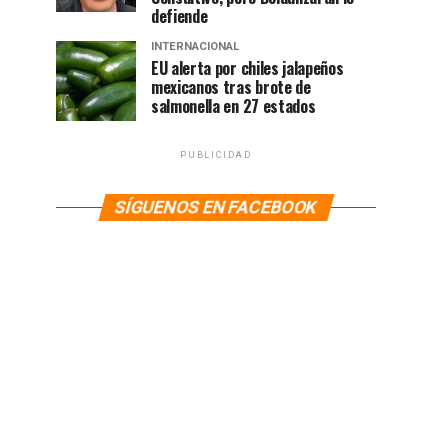
defiende
INTERNACIONAL
EU alerta por chiles jalapeños
mexicanos tras brote de
salmonella en 27 estados
PUBLICIDAD
SÍGUENOS EN FACEBOOK