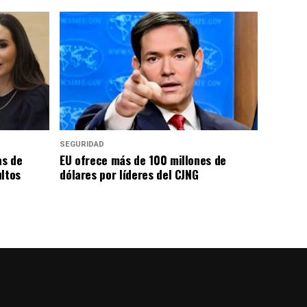
SEGURIDAD
as de
EU ofrece más de 100 millones de
ultos
dólares por líderes del CJNG