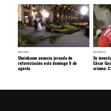
NACIÓN
ESTADOS
Sheinbaum anuncia jornada de
Se invest
reforestación este domingo 9 de
César Gas
agosto
crimen: C