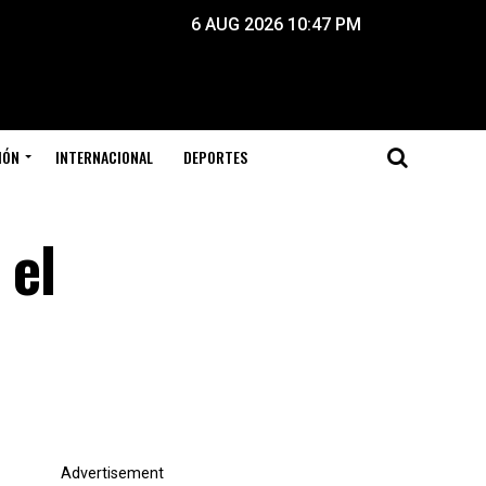
6 AUG 2026 10:47 PM
IÓN
INTERNACIONAL
DEPORTES
 el
Advertisement