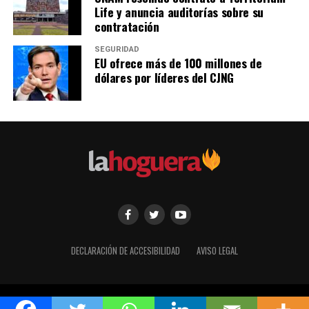
Life y anuncia auditorías sobre su
contratación
SEGURIDAD
EU ofrece más de 100 millones de
dólares por líderes del CJNG
DECLARACIÓN DE ACCESIBILIDAD
AVISO LEGAL
Copyright © 2017 - 2026 La Hoguera