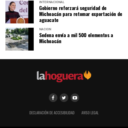
INTERNACIONAL
Gobierno reforzará seguridad de
Michoacán para retomar exportación de
aguacate
NACIÓN
Sedena envía a mil 500 elementos a
Michoacán
DECLARACIÓN DE ACCESIBILIDAD
AVISO LEGAL