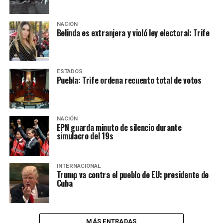
NACIÓN
Belinda es extranjera y violó ley electoral: Trife
ESTADOS
Puebla: Trife ordena recuento total de votos
NACIÓN
EPN guarda minuto de silencio durante
simulacro del 19s
INTERNACIONAL
Trump va contra el pueblo de EU: presidente de
Cuba
MÁS ENTRADAS