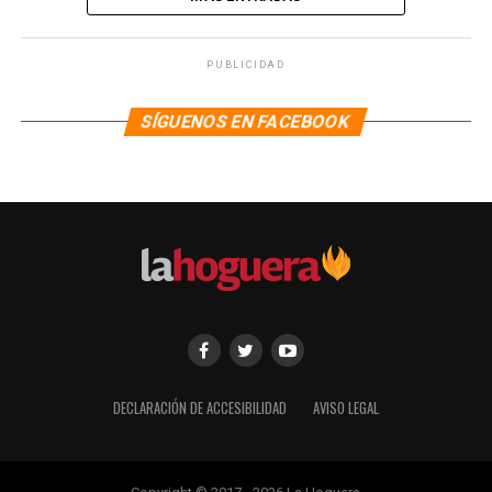
PUBLICIDAD
SÍGUENOS EN FACEBOOK
DECLARACIÓN DE ACCESIBILIDAD
AVISO LEGAL