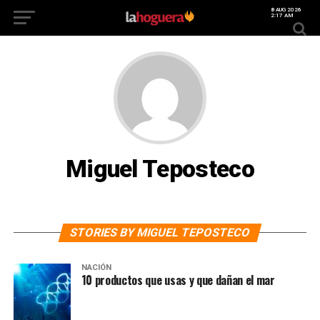
8 AUG 2026
2:17 AM
Miguel Teposteco
STORIES BY MIGUEL TEPOSTECO
NACIÓN
10 productos que usas y que dañan el mar