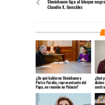
Sheinbaum liga al bloque negr
Claudio X. González
¿De qué hablaron Sheinbaum y
¿Qué p
Pietro Parolin, representante del
dichos
Papa, en reunión en Palacio?
contra