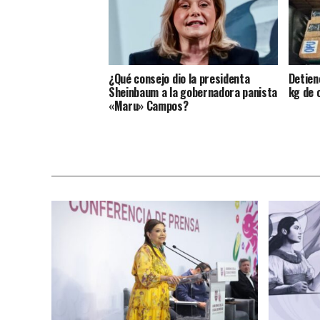
¿Qué consejo dio la presidenta
Detien
Sheinbaum a la gobernadora panista
kg de 
«Maru» Campos?