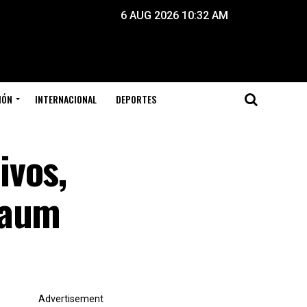
6 AUG 2026 10:32 AM
IÓN
INTERNACIONAL
DEPORTES
ivos,
baum
Advertisement