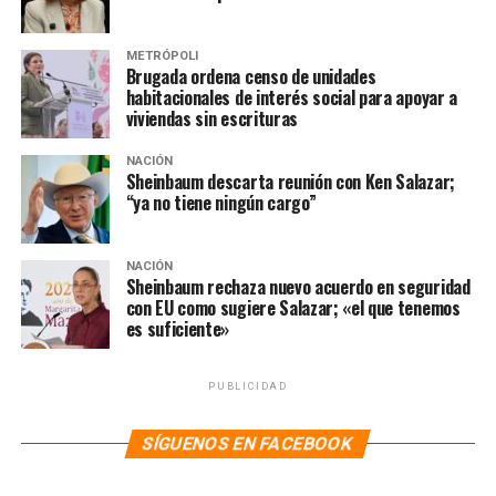
METRÓPOLI
Brugada ordena censo de unidades
habitacionales de interés social para apoyar a
viviendas sin escrituras
NACIÓN
Sheinbaum descarta reunión con Ken Salazar;
“ya no tiene ningún cargo”
NACIÓN
Sheinbaum rechaza nuevo acuerdo en seguridad
con EU como sugiere Salazar; «el que tenemos
es suficiente»
PUBLICIDAD
SÍGUENOS EN FACEBOOK