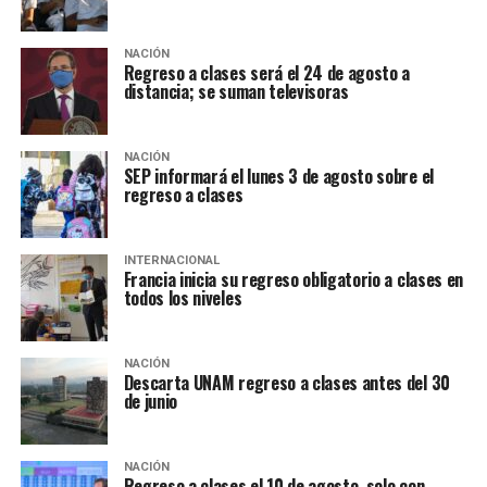
NACIÓN
Regreso a clases será el 24 de agosto a
distancia; se suman televisoras
NACIÓN
SEP informará el lunes 3 de agosto sobre el
regreso a clases
INTERNACIONAL
Francia inicia su regreso obligatorio a clases en
todos los niveles
NACIÓN
Descarta UNAM regreso a clases antes del 30
de junio
NACIÓN
Regreso a clases el 10 de agosto, solo con