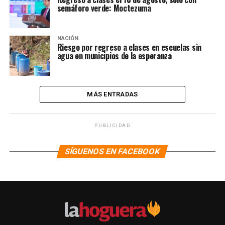
semáforo verde: Moctezuma
NACIÓN
Riesgo por regreso a clases en escuelas sin
agua en municipios de la esperanza
MÁS ENTRADAS
PUBLICIDAD
SÍGUENOS EN FACEBOOK