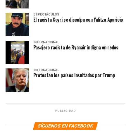
ESPECTÁCULOS
El racista Goyri se disculpa con Yalitza Aparicio
INTERNACIONAL
Pasajero racista de Ryanair indigna en redes
INTERNACIONAL
Protestan los países insultados por Trump
PUBLICIDAD
SÍGUENOS EN FACEBOOK