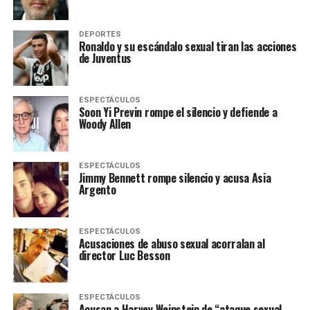
DEPORTES
Ronaldo y su escándalo sexual tiran las acciones
de Juventus
ESPECTÁCULOS
Soon Yi Previn rompe el silencio y defiende a
Woody Allen
ESPECTÁCULOS
Jimmy Bennett rompe silencio y acusa Asia
Argento
ESPECTÁCULOS
Acusaciones de abuso sexual acorralan al
director Luc Besson
ESPECTÁCULOS
Acusan a Harvey Weinstein de “ataque sexual