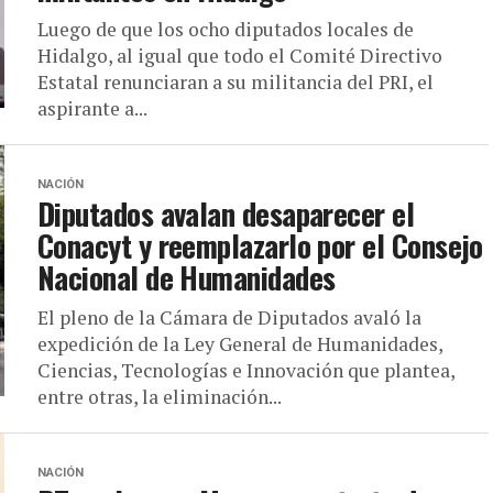
Luego de que los ocho diputados locales de
Hidalgo, al igual que todo el Comité Directivo
Estatal renunciaran a su militancia del PRI, el
aspirante a...
NACIÓN
Diputados avalan desaparecer el
Conacyt y reemplazarlo por el Consejo
Nacional de Humanidades
El pleno de la Cámara de Diputados avaló la
expedición de la Ley General de Humanidades,
Ciencias, Tecnologías e Innovación que plantea,
entre otras, la eliminación...
NACIÓN