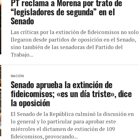
PT reclama a Morena por trato de
“legisladores de segunda” en el
Senado
Las críticas por la extinción de fideicomisos no solo
llegaron desde partidos de oposición en el Senado,
sino también de las senadoras del Partido del
Trabajo...
NACIÓN
Senado aprueba la extinción de
fideicomisos; «es un día triste», dice
la oposición
El Senado de la República culminó la discusión en
lo general y lo particular para aprobar este
miércoles el dictamen de extinción de 109
fideicomisos, provocando...