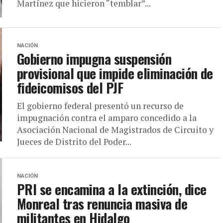
Martínez que hicieron “temblar”...
NACIÓN
Gobierno impugna suspensión
provisional que impide eliminación de
fideicomisos del PJF
El gobierno federal presentó un recurso de
impugnación contra el amparo concedido a la
Asociación Nacional de Magistrados de Circuito y
Jueces de Distrito del Poder...
NACIÓN
PRI se encamina a la extinción, dice
Monreal tras renuncia masiva de
militantes en Hidalgo