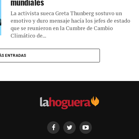
mundiales
La activista sueca Greta Thunberg sostuvo un
emotivo y duro mensaje hacía los jefes de estado
que se reunieron en la Cumbre de Cambio
Climático de...
ÁS ENTRADAS