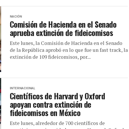
NACIÓN
Comisión de Hacienda en el Senado
aprueba extinción de fideicomisos
Este lunes, la Comisión de Hacienda en el Senado
de la República aprobó en lo que fue un fast track, la
extinción de 109 fideicomisos, por...
INTERNACIONAL
Científicos de Harvard y Oxford
apoyan contra extinción de
fideicomisos en México
Este lunes, alrededor de 700 científicos de