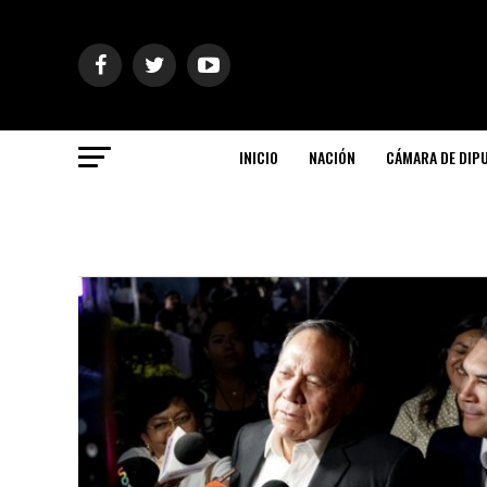
INICIO
NACIÓN
CÁMARA DE DIP