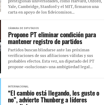
prestigiosas universidades, como Harvard, Oxford,
Yale, Cambridge, Stanford y el MIT, firmaron una
carta en apoyo de los fideicomisos...
CÁMARA DE DIPUTADOS
Propone PT eliminar condición para
mantener registro de partidos
Partidos buscan blindarse ante las próximas
verificaciones de sus afiliaciones válidas y sus
probables efectos. Esta vez, un diputado del PT
propone «solucionar» una ambigüedad legal...
INTERNACIONAL
“El cambio está llegando, les guste o
no”, advierte Thunberg a líderes