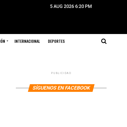
5 AUG 2026 6:20 PM
IÓN
INTERNACIONAL
DEPORTES
PUBLICIDAD
SÍGUENOS EN FACEBOOK