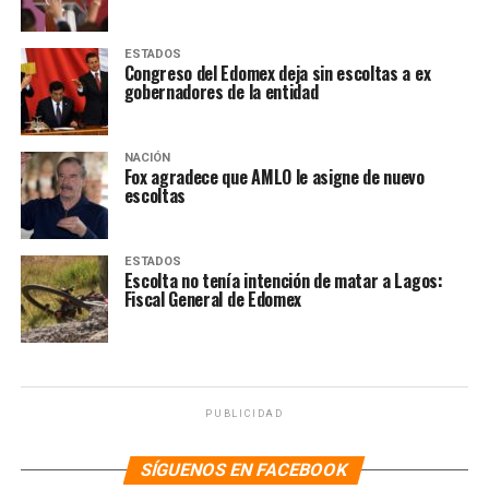
ESTADOS
Congreso del Edomex deja sin escoltas a ex
gobernadores de la entidad
NACIÓN
Fox agradece que AMLO le asigne de nuevo
escoltas
ESTADOS
Escolta no tenía intención de matar a Lagos:
Fiscal General de Edomex
PUBLICIDAD
SÍGUENOS EN FACEBOOK