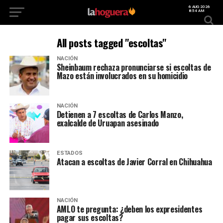
6 AUG 2026
8:54 AM
All posts tagged "escoltas"
NACIÓN
Sheinbaum rechaza pronunciarse si escoltas de
Mazo están involucrados en su homicidio
NACIÓN
Detienen a 7 escoltas de Carlos Manzo,
exalcalde de Uruapan asesinado
ESTADOS
Atacan a escoltas de Javier Corral en Chihuahua
NACIÓN
AMLO te pregunta: ¿deben los expresidentes
pagar sus escoltas?