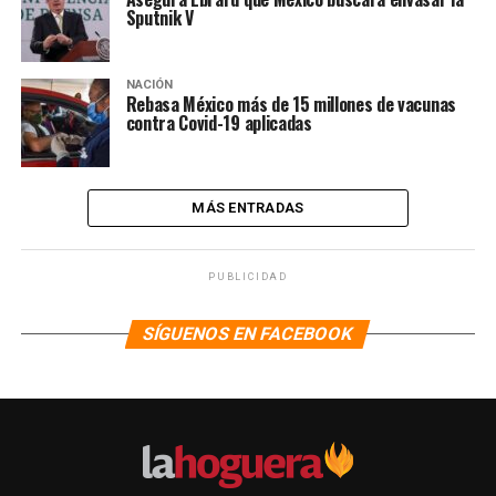
Sputnik V
NACIÓN
Rebasa México más de 15 millones de vacunas
contra Covid-19 aplicadas
MÁS ENTRADAS
PUBLICIDAD
SÍGUENOS EN FACEBOOK