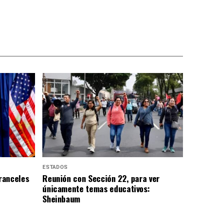
ESTADOS
ranceles
Reunión con Sección 22, para ver
únicamente temas educativos:
Sheinbaum