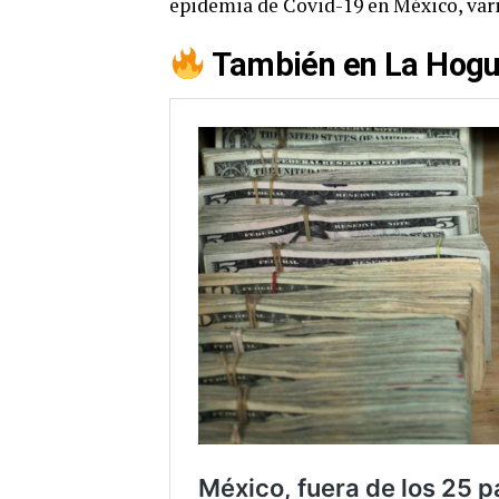
epidemia de Covid-19 en México, vari
También en
La Hogu