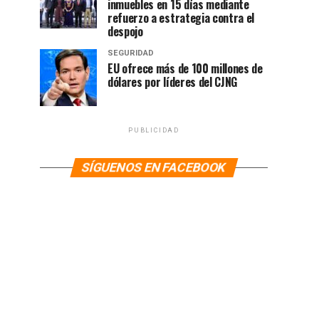
inmuebles en 15 días mediante
refuerzo a estrategia contra el
despojo
SEGURIDAD
EU ofrece más de 100 millones de
dólares por líderes del CJNG
PUBLICIDAD
SÍGUENOS EN FACEBOOK