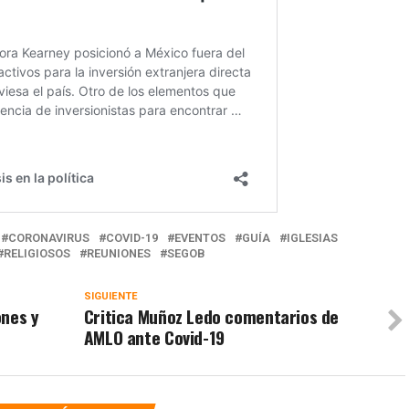
CORONAVIRUS
COVID-19
EVENTOS
GUÍA
IGLESIAS
RELIGIOSOS
REUNIONES
SEGOB
SIGUIENTE
ones y
Critica Muñoz Ledo comentarios de
AMLO ante Covid-19