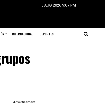
5 AUG 2026 9:07 PM
IÓN
INTERNACIONAL
DEPORTES
grupos
Advertisement