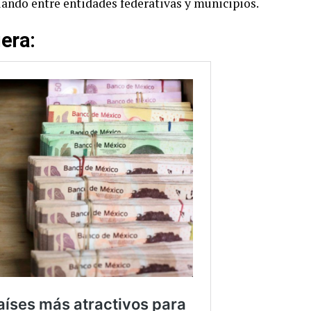
ando entre entidades federativas y municipios.
era
: