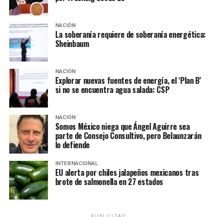
NACIÓN
La soberanía requiere de soberanía energética:
Sheinbaum
NACIÓN
Explorar nuevas fuentes de energía, el ‘Plan B’
si no se encuentra agua salada: CSP
NACIÓN
Somos México niega que Ángel Aguirre sea
parte de Consejo Consultivo, pero Belaunzarán
lo defiende
INTERNACIONAL
EU alerta por chiles jalapeños mexicanos tras
brote de salmonella en 27 estados
PUBLICIDAD