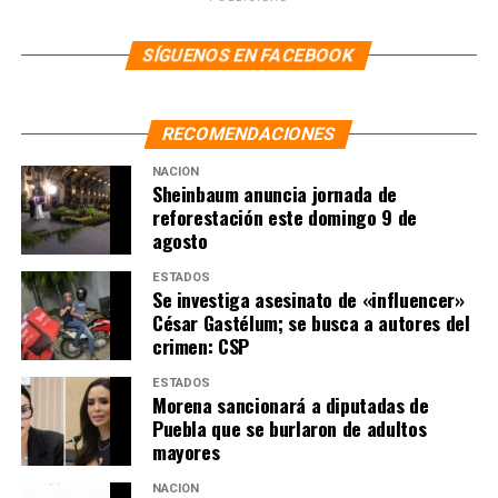
SÍGUENOS EN FACEBOOK
RECOMENDACIONES
NACIÓN
Sheinbaum anuncia jornada de
reforestación este domingo 9 de
agosto
ESTADOS
Se investiga asesinato de «influencer»
César Gastélum; se busca a autores del
crimen: CSP
ESTADOS
Morena sancionará a diputadas de
Puebla que se burlaron de adultos
mayores
NACIÓN