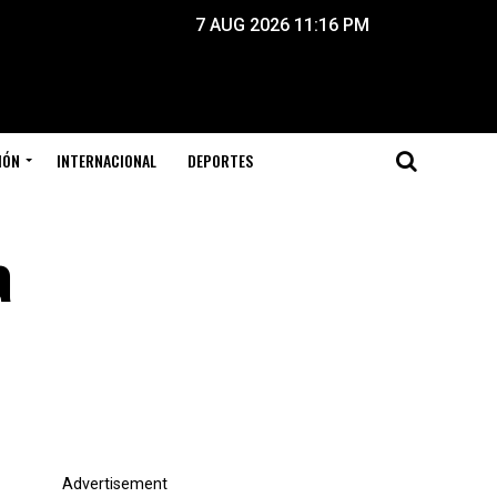
7 AUG 2026 11:16 PM
IÓN
INTERNACIONAL
DEPORTES
a
Advertisement