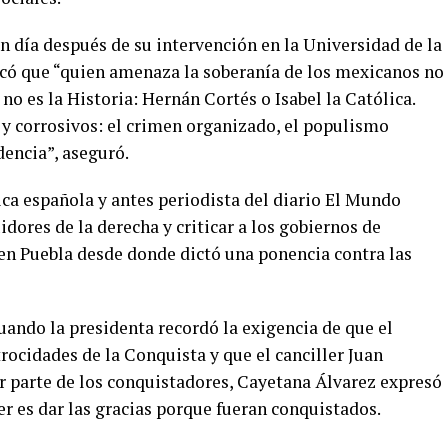
n día después de su intervención en la Universidad de la
dicó que “quien amenaza la soberanía de los mexicanos no
no es la Historia: Hernán Cortés o Isabel la Católica.
s y corrosivos: el crimen organizado, el populismo
dencia”, aseguró.
tica española y antes periodista del diario El Mundo
idores de la derecha y criticar a los gobiernos de
en Puebla desde donde dictó una ponencia contra las
ando la presidenta recordó la exigencia de que el
rocidades de la Conquista y que el canciller Juan
 parte de los conquistadores, Cayetana Álvarez expresó
r es dar las gracias porque fueran conquistados.