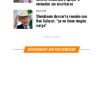
viviendas sin escrituras
NACIÓN
Sheinbaum descarta reunión con
Ken Salazar; “ya no tiene ningún
cargo”
PUBLICIDAD
SÍGUENOS EN FACEBOOK