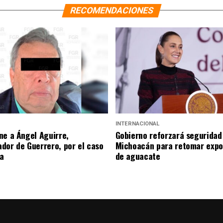
RECOMENDACIONES
INTERNACIONAL
ne a Ángel Aguirre,
Gobierno reforzará seguridad
dor de Guerrero, por el caso
Michoacán para retomar expo
a
de aguacate