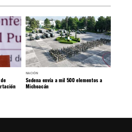
NACIÓN
 de
Sedena envía a mil 500 elementos a
rtación
Michoacán