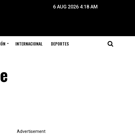
6 AUG 2026 4:18 AM
IÓN
INTERNACIONAL
DEPORTES
de
Advertisement