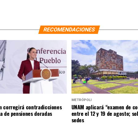
RECOMENDACIONES
METRÓPOLI
 corregirá contradicciones
UNAM aplicará “examen de co
a de pensiones doradas
entre el 12 y 19 de agosto; so
sedes