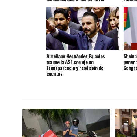
Aureliano Hernández Palacios
Sheinb
asume la ASF con eje en
poner 
transparencia y rendición de
Congre
cuentas