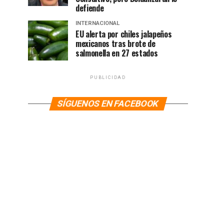
defiende
INTERNACIONAL
EU alerta por chiles jalapeños
mexicanos tras brote de
salmonella en 27 estados
PUBLICIDAD
SÍGUENOS EN FACEBOOK