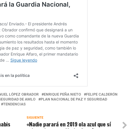
NUEL LÓPEZ OBRADOR
ENRIQUE PEÑA NIETO
FELIPE CALDERÓN
 SEGURIDAD DE AMLO
PLAN NACIONAL DE PAZ Y SEGURIDAD
TENDENCIAS
SIGUIENTE
nabis
«Nadie parará en 2019 ola azul que sí