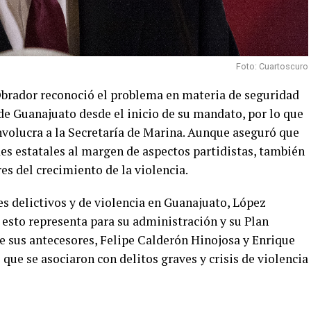
Foto: Cuartoscuro
brador reconoció el problema en materia de seguridad
 de Guanajuato desde el inicio de su mandato, por lo que
volucra a la Secretaría de Marina. Aunque aseguró que
es estatales al margen de aspectos partidistas, también
es del crecimiento de la violencia.
es delictivos y de violencia en Guanajuato, López
 esto representa para su administración y su Plan
e sus antecesores, Felipe Calderón Hinojosa y Enrique
que se asociaron con delitos graves y crisis de violencia