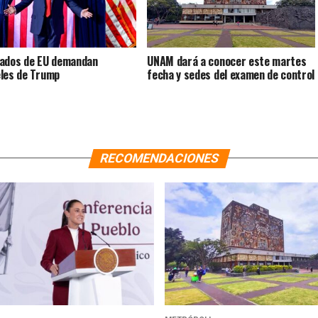
ados de EU demandan
UNAM dará a conocer este martes
les de Trump
fecha y sedes del examen de control
RECOMENDACIONES