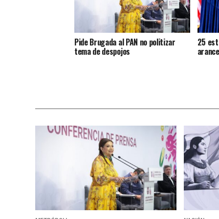
Pide Brugada al PAN no politizar
25 est
tema de despojos
arance