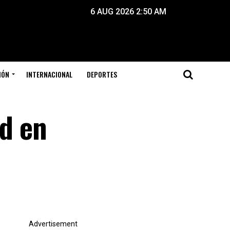
6 AUG 2026 2:50 AM
IÓN
INTERNACIONAL
DEPORTES
d en
Advertisement