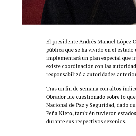
El presidente Andrés Manuel López O
pública que se ha vivido en el estado
implementará un plan especial que in
existe coordinación con las autoridad
responsabilizó a autoridades anterior
Tras un fin de semana con altos índic
Obrador fue cuestionado sobre lo que
Nacional de Paz y Seguridad, dado qu
Peña Nieto, también tuvieron estados 
durante sus respectivos sexenios.