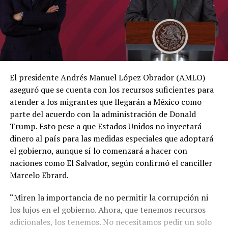
El presidente Andrés Manuel López Obrador (AMLO)
aseguró que se cuenta con los recursos suficientes para
atender a los migrantes que llegarán a México como
parte del acuerdo con la administración de Donald
Trump. Esto pese a que Estados Unidos no inyectará
dinero al país para las medidas especiales que adoptará
el gobierno, aunque sí lo comenzará a hacer con
naciones como El Salvador, según confirmó el canciller
Marcelo Ebrard.
“Miren la importancia de no permitir la corrupción ni
los lujos en el gobierno. Ahora, que tenemos recursos
adicionales, los tenemos. No necesitamos pedir un solo