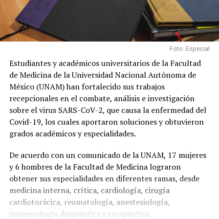
Foto: Especial
Estudiantes y académicos universitarios de la Facultad
de Medicina de la Universidad Nacional Autónoma de
México (UNAM) han fortalecido sus trabajos
recepcionales en el combate, análisis e investigación
sobre el virus SARS-CoV-2, que causa la enfermedad del
Covid-19, los cuales aportaron soluciones y obtuvieron
grados académicos y especialidades.
De acuerdo con un comunicado de la UNAM, 17 mujeres
y 6 hombres de la Facultad de Medicina lograron
obtener sus especialidades en diferentes ramas, desde
medicina interna, crítica, cardiología, cirugía
cardiotorácica, reumatología, anestesiología,
imagenología diagnóstica y terapéutica.