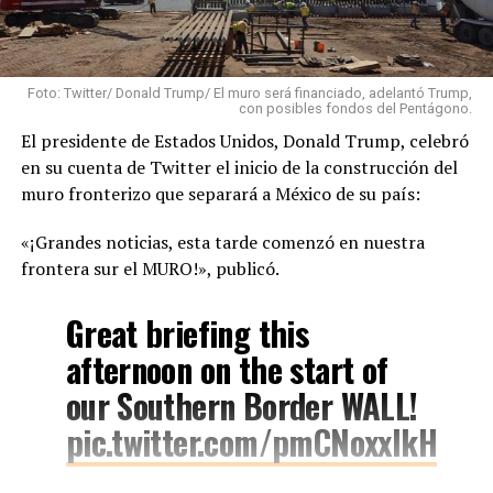
Foto: Twitter/ Donald Trump/ El muro será financiado, adelantó Trump,
con posibles fondos del Pentágono.
El presidente de Estados Unidos, Donald Trump, celebró
en su cuenta de Twitter el inicio de la construcción del
muro fronterizo que separará a México de su país:
«¡Grandes noticias, esta tarde comenzó en nuestra
frontera sur el MURO!», publicó.
Great briefing this
afternoon on the start of
our Southern Border WALL!
pic.twitter.com/pmCNoxxlkH