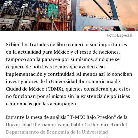
Foto: Especial
Si bien los tratados de libre comercio son importantes
en la actualidad para México y el resto de naciones,
tampoco son la panacea por sí mismos, sino que se
requiere de políticas locales que ayuden a su
implementación y continuidad. Al menos así lo conciben
investigadores de la Universidad Iberoamericana de
Ciudad de México (CDMX), quienes consideran que estos
no funcionan por sí mismo sin la existencia de políticas
económicas que las acompañen.
Durante la mesa de análisis “T-MEC Bajo Presión” de la
Universidad Iberoamericana, Pablo Cotler, director del
Departamento de Economía de la Universidad