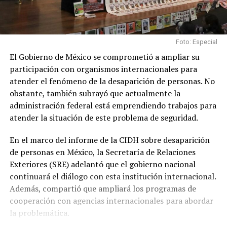
Foto: Especial
El Gobierno de México se comprometió a ampliar su
participación con organismos internacionales para
atender el fenómeno de la desaparición de personas. No
obstante, también subrayó que actualmente la
administración federal está emprendiendo trabajos para
atender la situación de este problema de seguridad.
En el marco del informe de la CIDH sobre desaparición
de personas en México, la Secretaría de Relaciones
Exteriores (SRE) adelantó que el gobierno nacional
continuará el diálogo con esta institución internacional.
Además, compartió que ampliará los programas de
cooperación con agencias internacionales para abordar
la problemática.