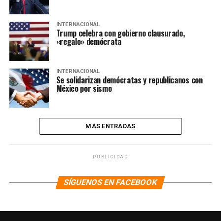
INTERNACIONAL
Trump celebra con gobierno clausurado,
«regalo» demócrata
INTERNACIONAL
Se solidarizan demócratas y republicanos con
México por sismo
MÁS ENTRADAS
PUBLICIDAD
SÍGUENOS EN FACEBOOK