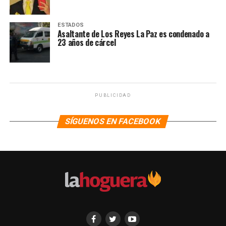
ESTADOS
Asaltante de Los Reyes La Paz es condenado a
23 años de cárcel
PUBLICIDAD
SÍGUENOS EN FACEBOOK