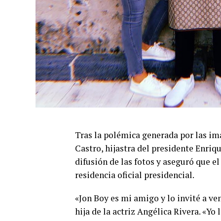
Tras la polémica generada por las im
Castro, hijastra del presidente Enriqu
difusión de las fotos y aseguró que el 
residencia oficial presidencial.
«Jon Boy es mi amigo y lo invité a ve
hija de la actriz Angélica Rivera. «Yo 