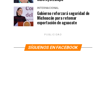
INTERNACIONAL
Gobierno reforzará seguridad de
Michoacán para retomar
exportación de aguacate
PUBLICIDAD
SÍGUENOS EN FACEBOOK