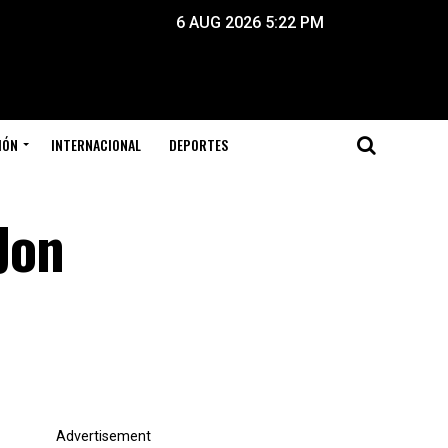
6 AUG 2026 5:22 PM
IÓN
INTERNACIONAL
DEPORTES
 Jon
Advertisement