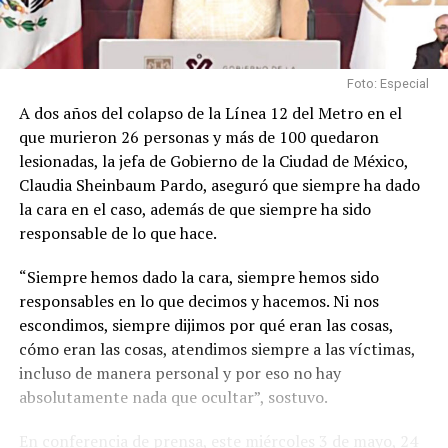
Foto: Especial
A dos años del colapso de la Línea 12 del Metro en el
que murieron 26 personas y más de 100 quedaron
lesionadas, la jefa de Gobierno de la Ciudad de México,
Claudia Sheinbaum Pardo, aseguró que siempre ha dado
la cara en el caso, además de que siempre ha sido
responsable de lo que hace.
“Siempre hemos dado la cara, siempre hemos sido
responsables en lo que decimos y hacemos. Ni nos
escondimos, siempre dijimos por qué eran las cosas,
cómo eran las cosas, atendimos siempre a las víctimas,
incluso de manera personal y por eso no hay
absolutamente nada que ocultar”, sostuvo.
En conferencia de prensa, este miércoles 3 de mayo, 24