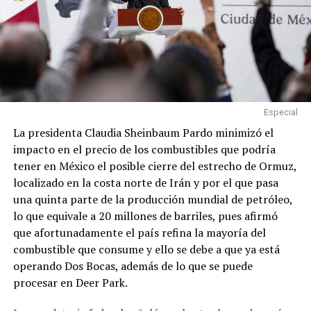
Especial
La presidenta Claudia Sheinbaum Pardo minimizó el
impacto en el precio de los combustibles que podría
tener en México el posible cierre del estrecho de Ormuz,
localizado en la costa norte de Irán y por el que pasa
una quinta parte de la producción mundial de petróleo,
lo que equivale a 20 millones de barriles, pues afirmó
que afortunadamente el país refina la mayoría del
combustible que consume y ello se debe a que ya está
operando Dos Bocas, además de lo que se puede
procesar en Deer Park.