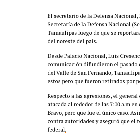
El secretario de la Defensa Nacional
Secretaría de la Defensa Nacional (Se
Tamaulipas luego de que se reportara
del noreste del país.
Desde Palacio Nacional, Luis Cresen
comunicación difundieron el pasado d
del Valle de San Fernando, Tamaulipa
estos pero que fueron retirados por p
Respecto a las agresiones, el general
atacada al rededor de las 7:00 a.m en
Bravo, pero que fue el único caso. As
contra autoridades y aseguró que el 
federal
.