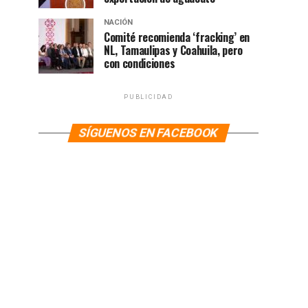
NACIÓN
Comité recomienda ‘fracking’ en
NL, Tamaulipas y Coahuila, pero
con condiciones
PUBLICIDAD
SÍGUENOS EN FACEBOOK