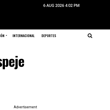
6 AUG 2026 4:02 PM
IÓN
INTERNACIONAL
DEPORTES
speje
Advertisement