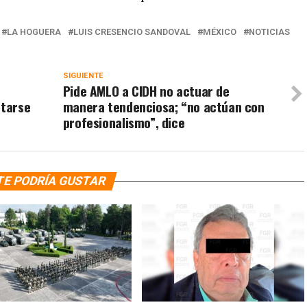
LA HOGUERA
LUIS CRESENCIO SANDOVAL
MÉXICO
NOTICIAS
SIGUIENTE
Pide AMLO a CIDH no actuar de
ntarse
manera tendenciosa; “no actúan con
profesionalismo”, dice
TE PODRÍA GUSTAR