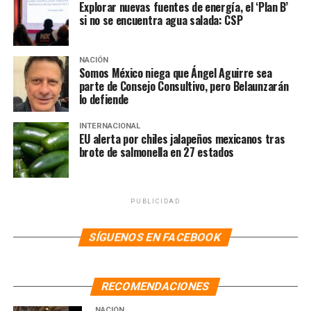
Explorar nuevas fuentes de energía, el ‘Plan B’
si no se encuentra agua salada: CSP
NACIÓN
Somos México niega que Ángel Aguirre sea
parte de Consejo Consultivo, pero Belaunzarán
lo defiende
INTERNACIONAL
EU alerta por chiles jalapeños mexicanos tras
brote de salmonella en 27 estados
PUBLICIDAD
SÍGUENOS EN FACEBOOK
RECOMENDACIONES
NACIÓN