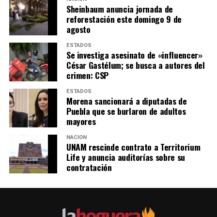
Sheinbaum anuncia jornada de
reforestación este domingo 9 de
agosto
ESTADOS
Se investiga asesinato de «influencer»
César Gastélum; se busca a autores del
crimen: CSP
ESTADOS
Morena sancionará a diputadas de
Puebla que se burlaron de adultos
mayores
NACIÓN
UNAM rescinde contrato a Territorium
Life y anuncia auditorías sobre su
contratación