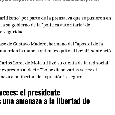
arillismo” por parte de la prensa, ya que se pusieron en
n a su gobierno de la “política autoritaria” de
e seguridad.
ase de Gustavo Madero, hermano del “apóstol de la
 muerden la mano a quien les quitó el bozal”, sentenció.
Carlos Loret de Mola utilizó su cuenta de la red social
 expresión al decir: “Lo he dicho varias veces: el
aza a la libertad de expresión”, aseguró.
veces: el presidente
 una amenaza a la libertad de