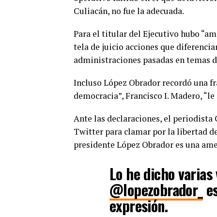
Culiacán, no fue la adecuada.
Para el titular del Ejecutivo hubo “am
tela de juicio acciones que diferencia
administraciones pasadas en temas d
Incluso López Obrador recordó una fr
democracia”, Francisco I. Madero, “le
Ante las declaraciones, el periodista 
Twitter para clamar por la libertad de
presidente López Obrador es una amen
Lo he dicho varias 
@lopezobrador_
es
expresión.