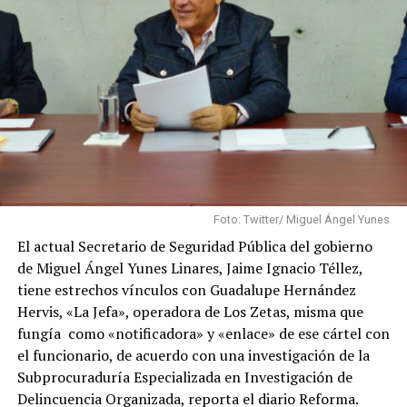
Foto: Twitter/ Miguel Ángel Yunes
El actual Secretario de Seguridad Pública del gobierno
de Miguel Ángel Yunes Linares, Jaime Ignacio Téllez,
tiene estrechos vínculos con Guadalupe Hernández
Hervis, «La Jefa», operadora de Los Zetas, misma que
fungía como «notificadora» y «enlace» de ese cártel con
el funcionario, de acuerdo con una investigación de la
Subprocuraduría Especializada en Investigación de
Delincuencia Organizada, reporta el diario Reforma.