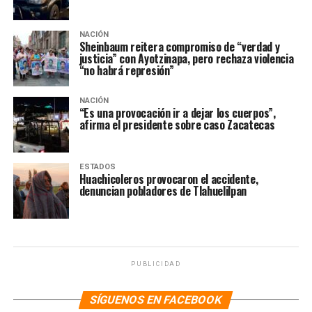
NACIÓN
Sheinbaum reitera compromiso de “verdad y
justicia” con Ayotzinapa, pero rechaza violencia
“no habrá represión”
NACIÓN
“Es una provocación ir a dejar los cuerpos”,
afirma el presidente sobre caso Zacatecas
ESTADOS
Huachicoleros provocaron el accidente,
denuncian pobladores de Tlahuelilpan
PUBLICIDAD
SÍGUENOS EN FACEBOOK