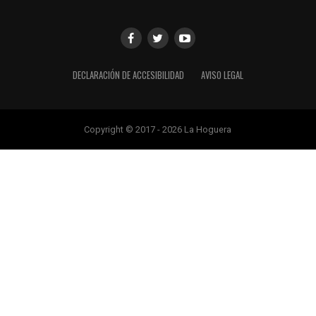
DECLARACIÓN DE ACCESIBILIDAD
AVISO LEGAL
Copyright © 2017 - 2026 La Hoguera