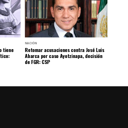
NACIÓN
o tiene
Retomar acusaciones contra José Luis
tico:
Abarca por caso Ayotzinapa, decisión
de FGR: CSP