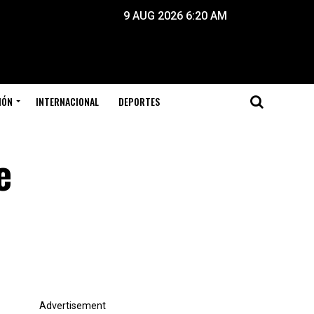
9 AUG 2026 6:20 AM
IÓN
INTERNACIONAL
DEPORTES
e
Advertisement