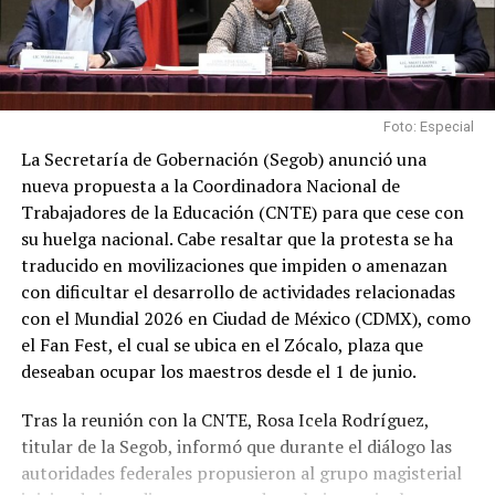
Foto: Especial
La Secretaría de Gobernación (Segob) anunció una
nueva propuesta a la Coordinadora Nacional de
Trabajadores de la Educación (CNTE) para que cese con
su huelga nacional. Cabe resaltar que la protesta se ha
traducido en movilizaciones que impiden o amenazan
con dificultar el desarrollo de actividades relacionadas
con el Mundial 2026 en Ciudad de México (CDMX), como
el Fan Fest, el cual se ubica en el Zócalo, plaza que
deseaban ocupar los maestros desde el 1 de junio.
Tras la reunión con la CNTE, Rosa Icela Rodríguez,
titular de la Segob, informó que durante el diálogo las
autoridades federales propusieron al grupo magisterial