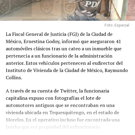
Foto: Especial
La Fiscal General de Justicia (FGJ) de la Ciudad de
México, Ernestina Godoy, informó que aseguraron 41
automóviles clásicos tras un cateo a un inmueble que
pertenecía a un funcionario de la administración
anterior. Estos vehículos pertenecen al exdirector del
Instituto de Vivienda de la Ciudad de México, Raymundo
Collins.
A través de su cuenta de Twitter, la funcionaria
capitalina expuso con fotografías el lote de
automotores antiguos que se encontraban en una
vivienda ubicada en Tequesquitengo, en el estado de
Morelos. En el operativo incluso fue encontrada una
lancha que era propiedad del exfuncionario.